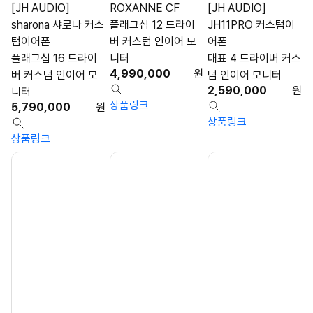
[JH AUDIO]
ROXANNE CF
[JH AUDIO]
sharona 샤로나 커스
플래그십 12 드라이
JH11PRO 커스텀이
텀이어폰
버 커스텀 인이어 모
어폰
플래그십 16 드라이
니터
대표 4 드라이버 커스
4,990,000
원
버 커스텀 인이어 모
텀 인이어 모니터
2,590,000
원
니터
상품링크
5,790,000
원
상품링크
상품링크