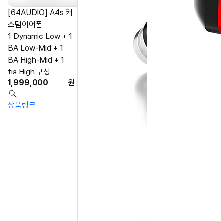
[64AUDIO] A4s 커
스텀이어폰
1 Dynamic Low + 1
BA Low-Mid + 1
BA High-Mid + 1
tia High 구성
1,999,000
원
상품링크