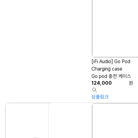
[iFi Audio] Go Pod
Charging case
Go pod 충전 케이스
124,000
원
상품링크