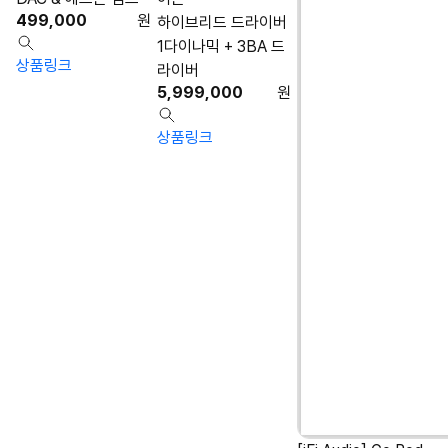
499,000
원
하이브리드 드라이버
1다이나믹 + 3BA 드
상품링크
라이버
5,999,000
원
상품링크