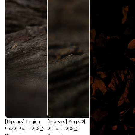
[Flipears] Legion
[Flipears] Aegis 하
트라이브리드 이어폰
이브리드 이어폰