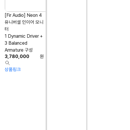
[Fir Audio] Neon 4
유니버셜 인이어 모니
터
1 Dynamic Driver +
3 Balanced
Armature 구성
3,780,000
원
상품링크