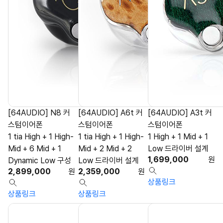
[64AUDIO] N8 커
[64AUDIO] A6t 커
[64AUDIO] A3t 커
스텀이어폰
스텀이어폰
스텀이어폰
1 tia High + 1 High-
1 tia High + 1 High-
1 High + 1 Mid + 1
Mid + 6 Mid + 1
Mid + 2 Mid + 2
Low 드라이버 설계
1,699,000
원
Dynamic Low 구성
Low 드라이버 설계
2,899,000
원
2,359,000
원
상품링크
상품링크
상품링크