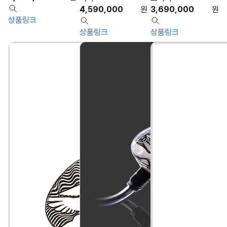
4,590,000
원
3,690,000
원
상품링크
상품링크
상품링크