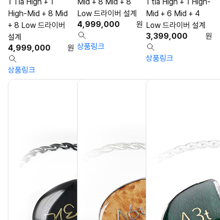
1 Tia High + 1
Mid + 8 Mid + 8
1 tia High + 1 High-
High-Mid + 8 Mid
Low 드라이버 설계
Mid + 6 Mid + 4
4,999,000
원
+ 8 Low 드라이버
Low 드라이버 설계
3,399,000
원
설계
상품링크
4,999,000
원
상품링크
상품링크