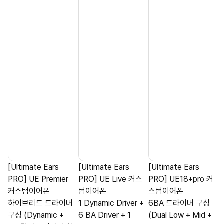
[Ultimate Ears
[Ultimate Ears
[Ultimate Ears
PRO] UE Premier
PRO] UE Live 커스
PRO] UE18+pro 커
커스텀이어폰
텀이어폰
스텀이어폰
하이브리드 드라이버
1 Dynamic Driver +
6BA 드라이버 구성
구성 (Dynamic +
6 BA Driver + 1
(Dual Low + Mid +