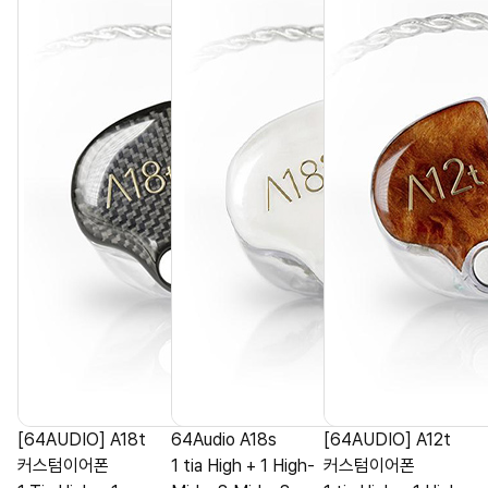
[64AUDIO] A18t
64Audio A18s
[64AUDIO] A12t
커스텀이어폰
1 tia High + 1 High-
커스텀이어폰