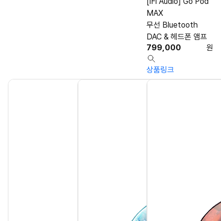
[iFi Audio] Go Pod
MAX
무선 Bluetooth
DAC & 헤드폰 앰프
799,000
원
상품링크