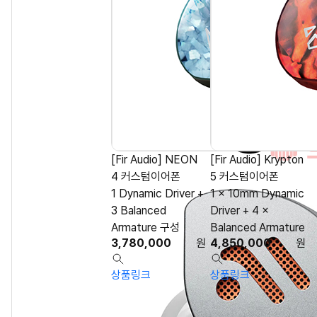
[Fir Audio] NEON
[Fir Audio] Krypton
4 커스텀이어폰
5 커스텀이어폰
1 Dynamic Driver +
1 × 10mm Dynamic
3 Balanced
Driver + 4 ×
Armature 구성
Balanced Armature
3,780,000
원
4,850,000
원
상품링크
상품링크