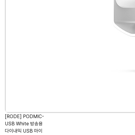
[RODE] PODMIC-
USB White 방송용
다이내믹 USB 마이