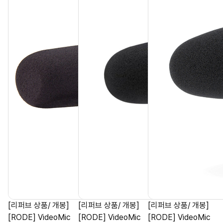
[리퍼브 상품/ 개봉]
[리퍼브 상품/ 개봉]
[리퍼브 상품/ 개봉]
[RODE] VideoMic
[RODE] VideoMic
[RODE] VideoMic