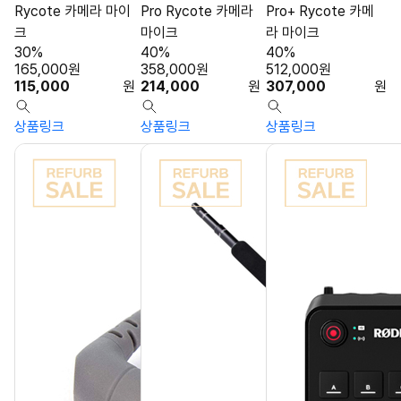
Rycote 카메라 마이
Pro Rycote 카메라
Pro+ Rycote 카메
크
마이크
라 마이크
30%
40%
40%
165,000
원
358,000
원
512,000
원
115,000
원
214,000
원
307,000
원
상품링크
상품링크
상품링크