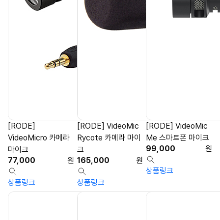
[RODE]
[RODE] VideoMic
[RODE] VideoMic
VideoMicro 카메라
Rycote 카메라 마이
Me 스마트폰 마이크
99,000
원
마이크
크
77,000
원
165,000
원
상품링크
상품링크
상품링크