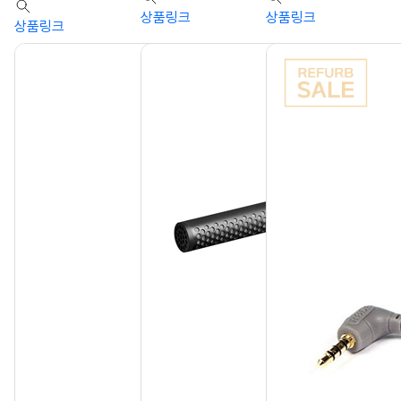
상품링크
상품링크
상품링크