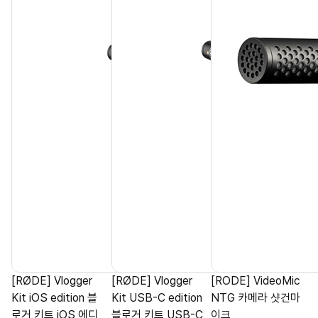
[RØDE] Vlogger
[RØDE] Vlogger
[RODE] VideoMic
Kit iOS edition 블
Kit USB-C edition
NTG 카메라 샷건마
로거 키트 iOS 에디
블로거 키트 USB-C
이크