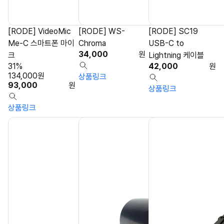
[RODE] VideoMic
[RODE] WS-
[RODE] SC19
Me-C 스마트폰 마이
Chroma
USB-C to
34,000
원
크
Lightning 케이블
31%
42,000
원
134,000
원
상품링크
93,000
원
상품링크
상품링크