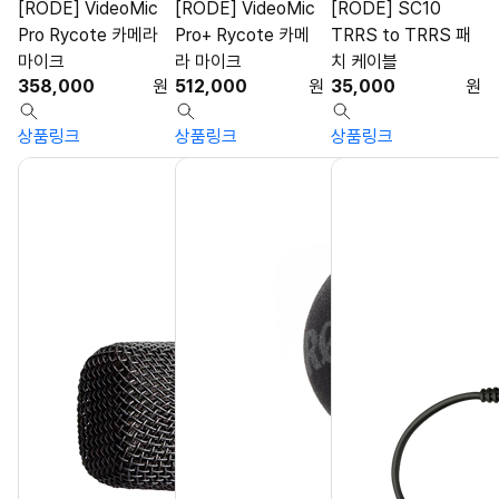
[RODE] VideoMic
[RODE] VideoMic
[RODE] SC10
Pro Rycote 카메라
Pro+ Rycote 카메
TRRS to TRRS 패
마이크
라 마이크
치 케이블
358,000
원
512,000
원
35,000
원
상품링크
상품링크
상품링크