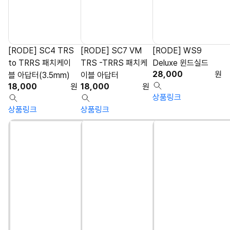
[RODE] SC4 TRS
[RODE] SC7 VM
[RODE] WS9
to TRRS 패치케이
TRS -TRRS 패치케
Deluxe 윈드실드
28,000
원
블 아답터(3.5mm)
이블 아답터
18,000
원
18,000
원
상품링크
상품링크
상품링크