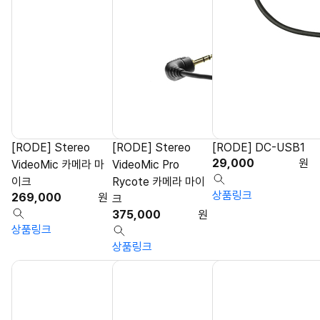
[RODE] Stereo
[RODE] Stereo
[RODE] DC-USB1
29,000
원
VideoMic 카메라 마
VideoMic Pro
이크
Rycote 카메라 마이
상품링크
269,000
원
크
375,000
원
상품링크
상품링크