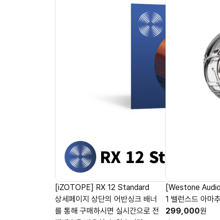
[iZOTOPE] RX 12 Standard
[Westone Audi
상세페이지 상단의 어반싱크 배너
1 밸런스드 아마
를 통해 구매하시면 실시간으로 전
299,000
원