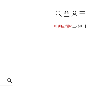
이벤트/혜택
고객센터