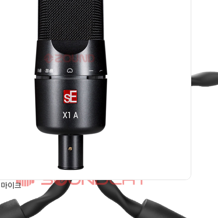
서 마이크