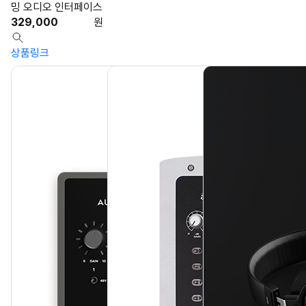
밍 오디오 인터페이스
329,000
원
상품링크