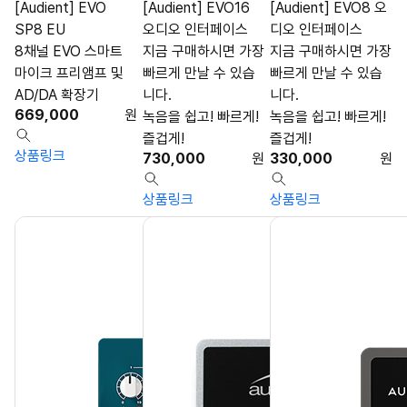
[Audient] EVO
[Audient] EVO16
[Audient] EVO8 오
SP8 EU
오디오 인터페이스
디오 인터페이스
8채널 EVO 스마트
지금 구매하시면 가장
지금 구매하시면 가장
마이크 프리앰프 및
빠르게 만날 수 있습
빠르게 만날 수 있습
AD/DA 확장기
니다.
니다.
669,000
원
녹음을 쉽고! 빠르게!
녹음을 쉽고! 빠르게!
즐겁게!
즐겁게!
상품링크
730,000
원
330,000
원
상품링크
상품링크