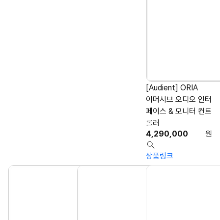
[Audient] ORIA
이머시브 오디오 인터
페이스 & 모니터 컨트
롤러
4,290,000
원
상품링크