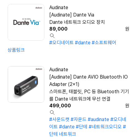
Audinate
[Audinate] Dante Via
Dante 네트워크 오디오 장치
89,000
원
#오디네이트
#dante
#소프트웨어
상품링크
Audinate
[Audinate] Dante AVIO Bluetooth IO
Adapter (2x1)
스마트폰, 태블릿, PC 등 Bluetooth 기기
를 Dante 네트워크에 무선 연결
499,000
원
#사운드캣
#자운드
#audinate
#오디네
이트
#dante
#단테
#네트워크오디오
#
단테 네트워크