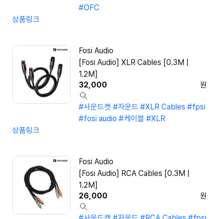
#OFC
상품링크
Fosi Audio
[Fosi Audio] XLR Cables [0.3M |
1.2M]
32,000
원
#사운드캣
#자운드
#XLR Cables
#fpsi
#fosi audio
#케이블
#XLR
상품링크
Fosi Audio
[Fosi Audio] RCA Cables [0.3M |
1.2M]
26,000
원
#사운드캣
#자운드
#RCA Cables
#fpsi