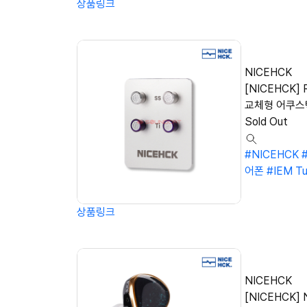
상품링크
NICEHCK
[NICEHCK] R
교체형 어쿠스
Sold Out
#NICEHCK
어폰
#IEM Tu
상품링크
NICEHCK
[NICEHCK]