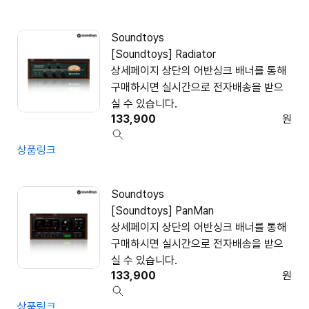
Soundtoys
[Soundtoys] Radiator
상세페이지 상단의 어반싱크 배너를 통해
구매하시면 실시간으로 전자배송을 받으
실 수 있습니다.
133,900
원
상품링크
Soundtoys
[Soundtoys] PanMan
상세페이지 상단의 어반싱크 배너를 통해
구매하시면 실시간으로 전자배송을 받으
실 수 있습니다.
133,900
원
상품링크