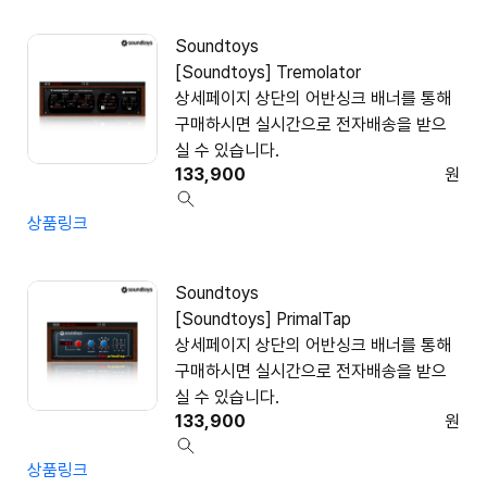
Soundtoys
[Soundtoys] Tremolator
상세페이지 상단의 어반싱크 배너를 통해
구매하시면 실시간으로 전자배송을 받으
실 수 있습니다.
133,900
원
상품링크
Soundtoys
[Soundtoys] PrimalTap
상세페이지 상단의 어반싱크 배너를 통해
구매하시면 실시간으로 전자배송을 받으
실 수 있습니다.
133,900
원
상품링크