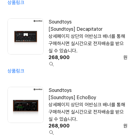
상품링크
Soundtoys
[Soundtoys] Decapitator
상세페이지 상단의 어반싱크 배너를 통해
구매하시면 실시간으로 전자배송을 받으
실 수 있습니다.
268,900
원
상품링크
Soundtoys
[Soundtoys] EchoBoy
상세페이지 상단의 어반싱크 배너를 통해
구매하시면 실시간으로 전자배송을 받으
실 수 있습니다.
268,900
원