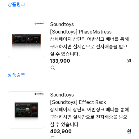
상품링크
Soundtoys
[Soundtoys] PhaseMistress
상세페이지 상단의 어반싱크 배너를 통해
구매하시면 실시간으로 전자배송을 받으
실 수 있습니다.
133,900
원
상품링크
Soundtoys
[Soundtoys] Effect Rack
상세페이지 상단의 어반싱크 배너를 통해
구매하시면 실시간으로 전자배송을 받으
실 수 있습니다.
403,900
원