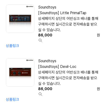
Soundtoys
[Soundtoys] Little PrimalTap
상세페이지 상단의 어반싱크 배너를 통해
구매하시면 실시간으로 전자배송을 받으
실 수 있습니다.
86,000
원
상품링크
Soundtoys
[Soundtoys] Devil-Loc
상세페이지 상단의 어반싱크 배너를 통해
구매하시면 실시간으로 전자배송을 받으
실 수 있습니다.
86,000
원
상품링크