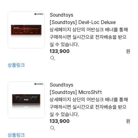
Soundtoys
[Soundtoys] Devil-Loc Deluxe
상세페이지 상단의 어반싱크 배너를 통해
구매하시면 실시간으로 전자배송을 받으
실 수 있습니다.
133,900
원
상품링크
Soundtoys
[Soundtoys] MicroShift
상세페이지 상단의 어반싱크 배너를 통해
구매하시면 실시간으로 전자배송을 받으
실 수 있습니다.
133,900
원
상품링크