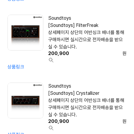
Soundtoys
[Soundtoys] FilterFreak
상세페이지 상단의 어반싱크 배너를 통해
구매하시면 실시간으로 전자배송을 받으
실 수 있습니다.
200,900
원
상품링크
Soundtoys
[Soundtoys] Crystallizer
상세페이지 상단의 어반싱크 배너를 통해
구매하시면 실시간으로 전자배송을 받으
실 수 있습니다.
200,900
원