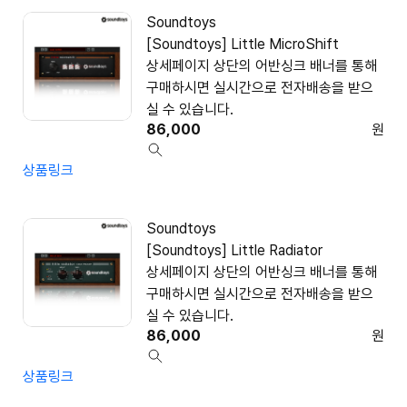
Soundtoys
[Soundtoys] Little MicroShift
상세페이지 상단의 어반싱크 배너를 통해
구매하시면 실시간으로 전자배송을 받으
실 수 있습니다.
86,000
원
상품링크
Soundtoys
[Soundtoys] Little Radiator
상세페이지 상단의 어반싱크 배너를 통해
구매하시면 실시간으로 전자배송을 받으
실 수 있습니다.
86,000
원
상품링크