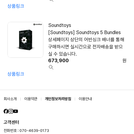
상품링크
Soundtoys
[Soundtoys] Soundtoys 5 Bundles
상세페이지 상단의 어반싱크 배너를 통해
구매하시면 실시간으로 전자배송을 받으
실 수 있습니다.
673,900
원
상품링크
회사소개
이용약관
개인정보처리방침
이용안내
고객센터
전화번호 : 070-4639-0173