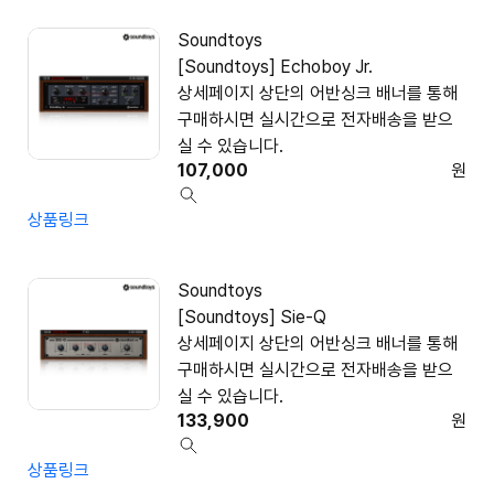
Soundtoys
[Soundtoys] Echoboy Jr.
상세페이지 상단의 어반싱크 배너를 통해
구매하시면 실시간으로 전자배송을 받으
실 수 있습니다.
107,000
원
상품링크
Soundtoys
[Soundtoys] Sie-Q
상세페이지 상단의 어반싱크 배너를 통해
구매하시면 실시간으로 전자배송을 받으
실 수 있습니다.
133,900
원
상품링크