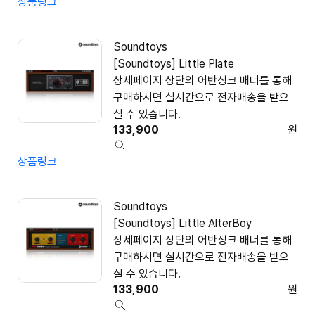
상품링크
Soundtoys
[Soundtoys] Little Plate
상세페이지 상단의 어반싱크 배너를 통해
구매하시면 실시간으로 전자배송을 받으
실 수 있습니다.
133,900
원
상품링크
Soundtoys
[Soundtoys] Little AlterBoy
상세페이지 상단의 어반싱크 배너를 통해
구매하시면 실시간으로 전자배송을 받으
실 수 있습니다.
133,900
원