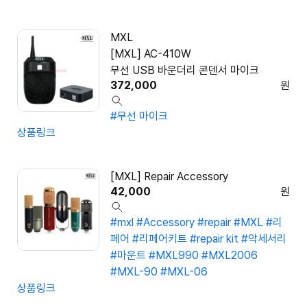
MXL
[MXL] AC-410W
무선 USB 바운더리 콘덴서 마이크
372,000
원
#무선 마이크
상품링크
[MXL] Repair Accessory
42,000
원
#mxl
#Accessory
#repair
#MXL
#리
페어
#리페어키트
#repair kit
#악세서리
#마운트
#MXL990
#MXL2006
#MXL-90
#MXL-06
상품링크