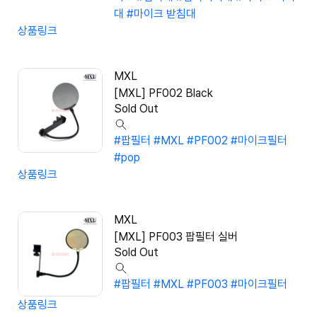
대
#마이크 받침대
상품링크
MXL
[MXL] PF002 Black
Sold Out
#팝필터
#MXL
#PF002
#마이크필터
#pop
상품링크
MXL
[MXL] PF003 팝필터 실버
Sold Out
#팝필터
#MXL
#PF003
#마이크필터
상품링크