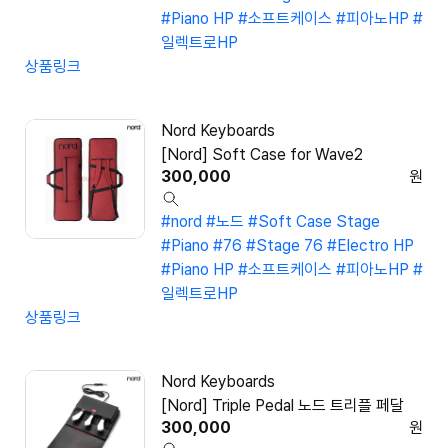
#Piano HP
#소프트케이스
#피아노HP
#
일렉트로HP
상품링크
Nord Keyboards
[Nord] Soft Case for Wave2
300,000
원
#nord
#노드
#Soft Case Stage
#Piano
#76
#Stage 76
#Electro HP
#Piano HP
#소프트케이스
#피아노HP
#
일렉트로HP
상품링크
Nord Keyboards
[Nord] Triple Pedal 노드 트리플 페달
300,000
원