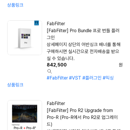
상품링크
FabFilter
[FabFilter] Pro Bundle 프로 번들 플러
그인
상세페이지 상단의 어반싱크 배너를 통해
구매하시면 실시간으로 전자배송을 받으
실 수 있습니다.
842,500
원
#FabFilter
#VST
#플러그인
#믹싱
상품링크
FabFilter
[FabFilter] Pro R2 Upgrade from
Pro-R (Pro-R에서 Pro R2로 업그레이
드)