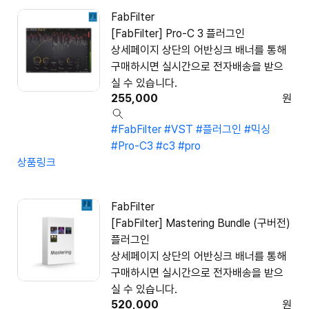
FabFilter
[FabFilter] Pro-C 3 플러그인
상세페이지 상단의 어반싱크 배너를 통해
구매하시면 실시간으로 전자배송을 받으
실 수 있습니다.
255,000
원
#FabFilter
#VST
#플러그인
#믹싱
#Pro-C3
#c3
#pro
상품링크
FabFilter
[FabFilter] Mastering Bundle (구버전)
플러그인
상세페이지 상단의 어반싱크 배너를 통해
구매하시면 실시간으로 전자배송을 받으
실 수 있습니다.
520,000
원