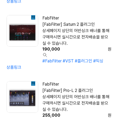
상품링크
FabFilter
[FabFilter] Saturn 2 플러그인
상세페이지 상단의 어반싱크 배너를 통해
구매하시면 실시간으로 전자배송을 받으
실 수 있습니다.
190,000
원
#FabFilter
#VST
#플러그인
#믹싱
상품링크
FabFilter
[FabFilter] Pro-L 2 플러그인
상세페이지 상단의 어반싱크 배너를 통해
구매하시면 실시간으로 전자배송을 받으
실 수 있습니다.
255,000
원