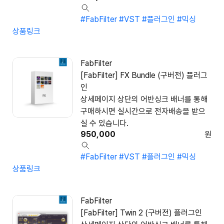
#FabFilter
#VST
#플러그인
#믹싱
상품링크
FabFilter
[FabFilter] FX Bundle (구버전) 플러그
인
상세페이지 상단의 어반싱크 배너를 통해
구매하시면 실시간으로 전자배송을 받으
실 수 있습니다.
950,000
원
#FabFilter
#VST
#플러그인
#믹싱
상품링크
FabFilter
[FabFilter] Twin 2 (구버전) 플러그인