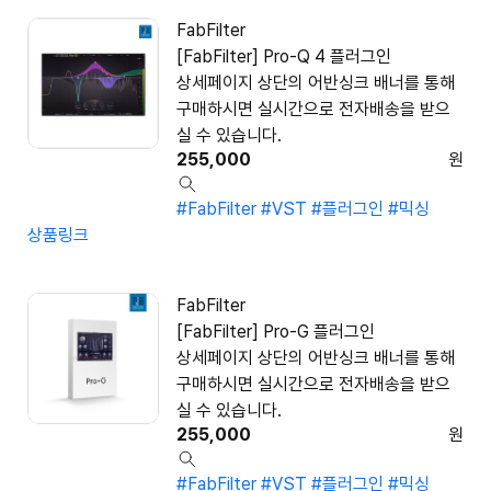
FabFilter
[FabFilter] Pro-Q 4 플러그인
상세페이지 상단의 어반싱크 배너를 통해
구매하시면 실시간으로 전자배송을 받으
실 수 있습니다.
255,000
원
#FabFilter
#VST
#플러그인
#믹싱
상품링크
FabFilter
[FabFilter] Pro-G 플러그인
상세페이지 상단의 어반싱크 배너를 통해
구매하시면 실시간으로 전자배송을 받으
실 수 있습니다.
255,000
원
#FabFilter
#VST
#플러그인
#믹싱