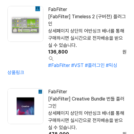
FabFilter
[FabFilter] Timeless 2 (구버전) 플러그
인
상세페이지 상단의 어반싱크 배너를 통해
구매하시면 실시간으로 전자배송을 받으
실 수 있습니다.
136,800
원
#FabFilter
#VST
#플러그인
#믹싱
상품링크
FabFilter
[FabFilter] Creative Bundle 번들 플러
그인
상세페이지 상단의 어반싱크 배너를 통해
구매하시면 실시간으로 전자배송을 받으
실 수 있습니다.