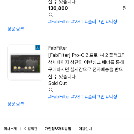
실 수 있습니다.
136,800
원
#FabFilter
#VST
#플러그인
#믹싱
상품링크
FabFilter
[FabFilter] Pro-C 2 프로-씨 2 플러그인
상세페이지 상단의 어반싱크 배너를 통해
구매하시면 실시간으로 전자배송을 받으
실 수 있습니다.
Sold Out
#FabFilter
#VST
#플러그인
#믹싱
상품링크
회사소개
이용약관
개인정보처리방침
이용안내