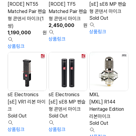
[RODE] NT55
[RODE] TF5
[sE] sE8 MP 펜슬
Matched Pair 펜슬
Matched Pair 펜슬
형 콘덴서 마이크
Sold Out
형 콘덴서 마이크(1
형 콘덴서 마이크
2,450,000
원
쌍)
상품링크
1,190,000
원
상품링크
상품링크
sE Electronics
sE Electronics
MXL
[sE] VR1 리본 마이
[sE] sE8 MP 펜슬
[MXL] R144
크
형 콘덴서 마이크
Heritage Edition
Sold Out
Sold Out
리본마이크
Sold Out
상품링크
상품링크