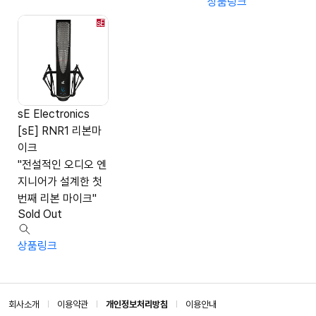
상품링크
sE Electronics
[sE] RNR1 리본마
이크
"전설적인 오디오 엔
지니어가 설계한 첫
번째 리본 마이크"
Sold Out
상품링크
회사소개
이용약관
개인정보처리방침
이용안내