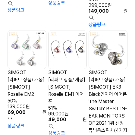
상품링크
299,000
원
상품링크
149,000
원
상품링크
SIMGOT
SIMGOT
SIMGOT
[리퍼브 상품/ 개봉]
[리퍼브 상품/ 개봉]
[리퍼브 상품/ 개봉]
[SIMGOT]
[SIMGOT]
[SIMGOT] EK3
Roselle EM2
Roselle EM1 이어
Black인이어 이어폰
50%
폰
'the Master
139,000
원
51%
Switch' BEST IN-
69,000
원
99,000
원
EAR MONITORS
49,000
원
OF 2021 1위 선정
상품링크
튜닝용스위치(4가지
상품링크