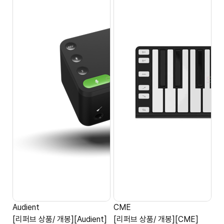
Audient
CME
[리퍼브 상품/ 개봉][Audient]
[리퍼브 상품/ 개봉][CME]