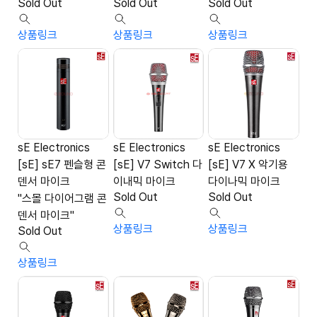
Sold Out
Sold Out
Sold Out
상품링크
상품링크
상품링크
sE Electronics
sE Electronics
sE Electronics
[sE] sE7 펜슬형 콘
[sE] V7 Switch 다
[sE] V7 X 악기용
덴서 마이크
이내믹 마이크
다이나믹 마이크
Sold Out
Sold Out
"스몰 다이어그램 콘
덴서 마이크"
상품링크
상품링크
Sold Out
상품링크