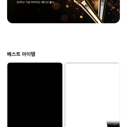
베스트 아이템