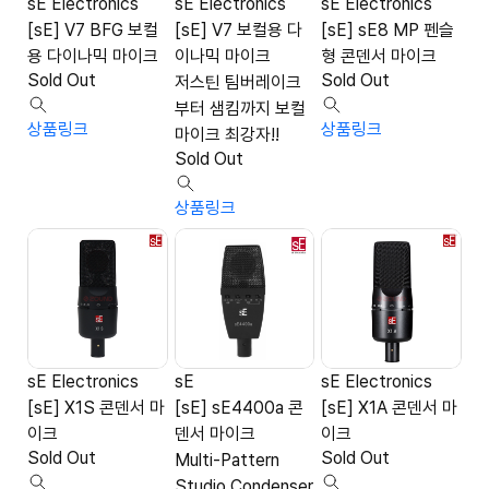
sE Electronics
sE Electronics
sE Electronics
[sE] V7 BFG 보컬
[sE] V7 보컬용 다
[sE] sE8 MP 펜슬
용 다이나믹 마이크
이나믹 마이크
형 콘덴서 마이크
Sold Out
Sold Out
저스틴 팀버레이크
부터 샘킴까지 보컬
상품링크
상품링크
마이크 최강자!!
Sold Out
상품링크
sE Electronics
sE
sE Electronics
[sE] X1S 콘덴서 마
[sE] sE4400a 콘
[sE] X1A 콘덴서 마
이크
덴서 마이크
이크
Sold Out
Sold Out
Multi-Pattern
Studio Condenser