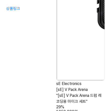
상품링크
sE Electronics
[sE] V Pack Arena
"[sE] V Pack Arena 드럼 레
코딩용 마이크 세트"
29%