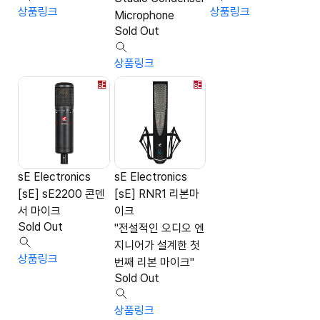
상품링크
상품링크
Microphone
Sold Out
상품링크
sE Electronics
sE Electronics
[sE] sE2200 콘덴
[sE] RNR1 리본마
서 마이크
이크
Sold Out
"전설적인 오디오 엔
지니어가 설계한 첫
상품링크
번째 리본 마이크"
Sold Out
상품링크