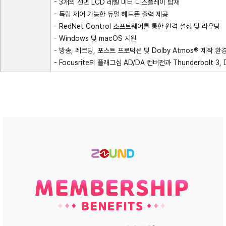
- 3개의 전면 LCD 레벨 미터 디스플레이 탑재
- 독립 제어 가능한 듀얼 헤드폰 출력 제공
- RedNet Control 소프트웨어를 통한 원격 설정 및 라우팅
- Windows 및 macOS 지원
- 방송, 레코딩, 포스트 프로덕션 및 Dolby Atmos® 제작 
- Focusrite의 플래그십 AD/DA 컨버전과 Thunderbol