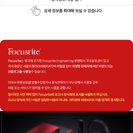
상세 정보를 확대해 보실 수 있습니다.