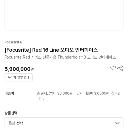
Focusrite
[Focusrite] Red 16 Line 오디오 인터페이스
Focusrite Red 시리즈 전문가용 Thunderbolt™ 3 오디오 인터페이스
5,900,000
원
무이자 할부 안내
배송비
총 결제금액이 30,000원 미만시 배송비 3,000원이 청구됩
니다.
상품선택