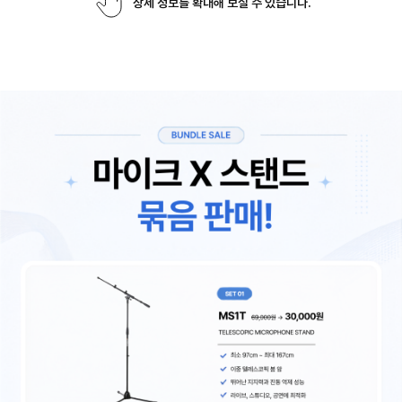
상세 정보를 확대해 보실 수 있습니다.