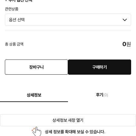
+ 추가 옵션 선택
관련상품
0
원
총 상품 금액
장바구니
구매하기
후기
상세정보
(0)
상세정보 새창 열기
상세 정보를 확대해 보실 수 있습니다.