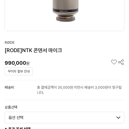
RØDE
[RODE]NTK 콘덴서 마이크
990,000
원
무이자 할부 안내
배송비
총 결제금액이 30,000원 미만시 배송비 3,000원이 청구됩
니다.
상품선택