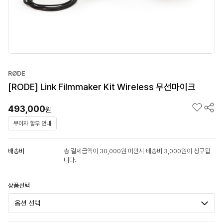
RØDE
[RODE] Link Filmmaker Kit Wireless 무선마이크
493,000
원
무이자 할부 안내
배송비
총 결제금액이 30,000원 미만시 배송비 3,000원이 청구됩
니다.
상품선택