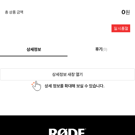
0
원
총 상품 금액
후기
상세정보
(0)
상세정보 새창 열기
상세 정보를 확대해 보실 수 있습니다.