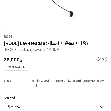
RØDE
[RODE] Lav-Headset 헤드셋 마운트(미디움)
RODE SmartLav+, Lavaliar 마이크 용
38,000
원
무이자 할부 안내
배송비
총 결제금액이 30,000원 미만시 배송비 3,000원이 청구됩
니다.
상품선택