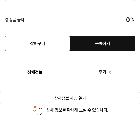
0
원
총 상품 금액
장바구니
구매하기
후기
상세정보
(0)
상세정보 새창 열기
상세 정보를 확대해 보실 수 있습니다.