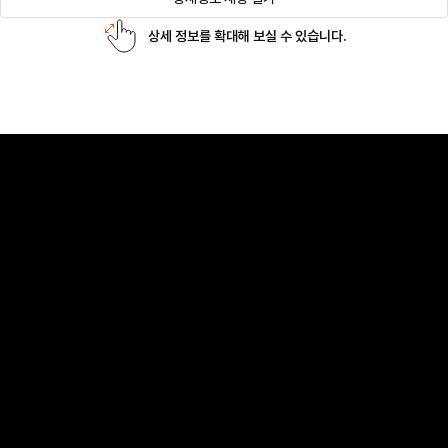
상세 정보를 확대해 보실 수 있습니다.