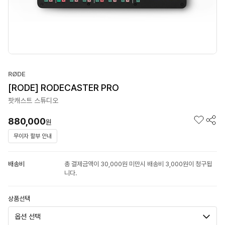
RØDE
[RODE] RODECASTER PRO
팟캐스트 스튜디오
880,000
원
무이자 할부 안내
배송비
총 결제금액이 30,000원 미만시 배송비 3,000원이 청구됩
니다.
상품선택