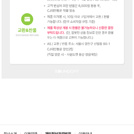
회사소개
이용약관
개인정보처리방침
이용안내