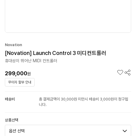
Novation
[Novation] Launch Control 3 미디컨트롤러
휴대성이 뛰어난 MIDI 컨트롤러
299,000
원
무이자 할부 안내
배송비
총 결제금액이 30,000원 미만시 배송비 3,000원이 청구됩
니다.
상품선택