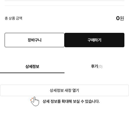
0
원
총 상품 금액
장바구니
구매하기
후기
상세정보
(0)
상세정보 새창 열기
상세 정보를 확대해 보실 수 있습니다.