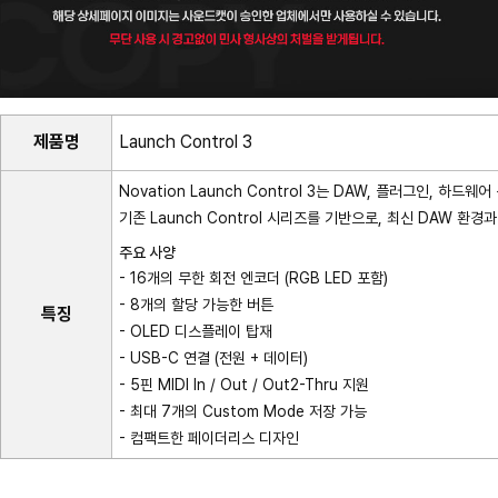
제품명
Launch Control 3
Novation Launch Control 3는 DAW, 플러그인, 
기존 Launch Control 시리즈를 기반으로, 최신 DAW 
주요 사양
- 16개의 무한 회전 엔코더 (RGB LED 포함)
- 8개의 할당 가능한 버튼
특징
- OLED 디스플레이 탑재
- USB-C 연결 (전원 + 데이터)
- 5핀 MIDI In / Out / Out2-Thru 지원
- 최대 7개의 Custom Mode 저장 가능
- 컴팩트한 페이더리스 디자인