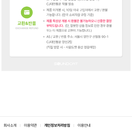
회사소개
이용약관
개인정보처리방침
이용안내