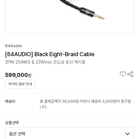
64Audio
[64AUDIO] Black Eight-Braid Cable
2PIN 25AWG & 23Wires 은도금 동선 케이블
599,000
원
무이자 할부 안내
배송비
총 결제금액이 30,000원 미만시 배송비 3,000원이 청구됩
니다.
상품선택