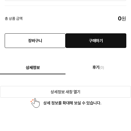
0
원
총 상품 금액
장바구니
구매하기
후기
상세정보
(0)
상세정보 새창 열기
상세 정보를 확대해 보실 수 있습니다.