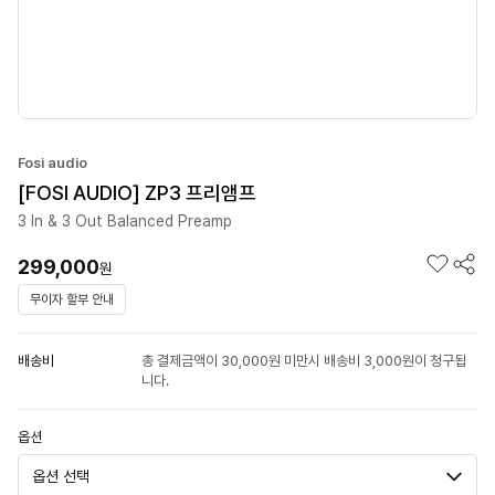
Fosi audio
[FOSI AUDIO] ZP3 프리앰프
3 In & 3 Out Balanced Preamp
299,000
원
무이자 할부 안내
배송비
총 결제금액이 30,000원 미만시 배송비 3,000원이 청구됩
니다.
옵션