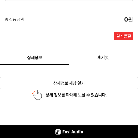
0
원
총 상품 금액
후기
상세정보
(0)
상세정보 새창 열기
상세 정보를 확대해 보실 수 있습니다.