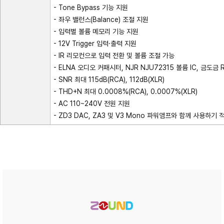
- Tone Bypass 기능 지원
- 좌우 밸런스(Balance) 조절 지원
- 입력별 볼륨 메모리 기능 지원
- 12V Trigger 입력·출력 지원
- IR 리모컨으로 입력 전환 및 볼륨 조절 가능
- ELNA 오디오 커패시터, NJR NJU72315 볼륨 IC, 금도금
- SNR 최대 115dB(RCA), 112dB(XLR)
- THD+N 최대 0.0008%(RCA), 0.0007%(XLR)
- AC 110~240V 전원 지원
- ZD3 DAC, ZA3 및 V3 Mono 파워앰프와 함께 사용하