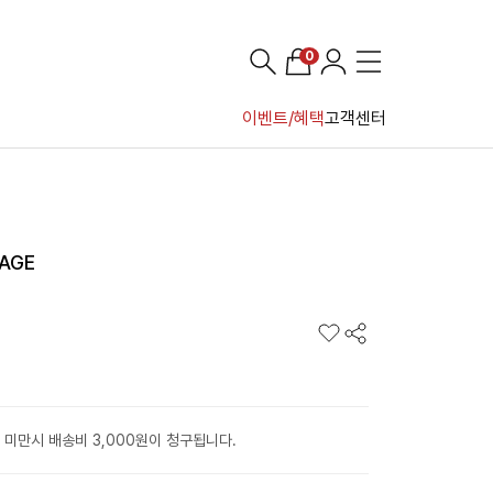
0
이벤트/혜택
고객센터
AGE
 미만시 배송비 3,000원이 청구됩니다.