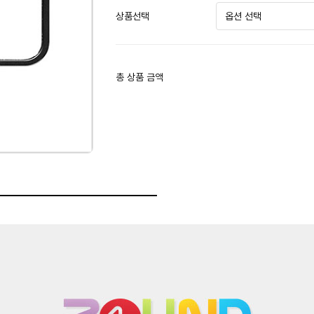
상품선택
총 상품 금액