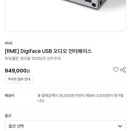
RME
[RME] Digiface USB 오디오 인터페이스
파워풀한 포터블 레코딩의 선두주자
949,000
원
무이자 할부 안내
배송비
총 결제금액이 30,000원 미만시 배송비 3,000원이 청구됩
니다.
옵션