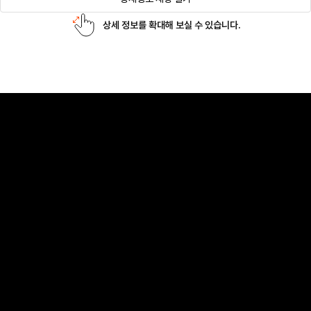
상세 정보를 확대해 보실 수 있습니다.