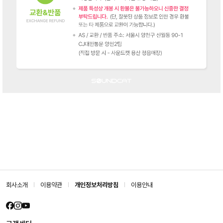
회사소개
이용약관
개인정보처리방침
이용안내