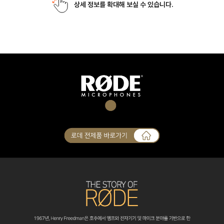
상세 정보를 확대해 보실 수 있습니다.