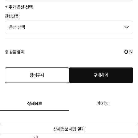
+ 추가 옵션 선택
관련상품
0
원
총 상품 금액
장바구니
구매하기
후기
상세정보
(0)
상세정보 새창 열기