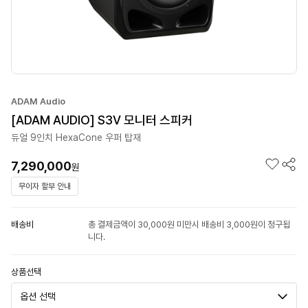
ADAM Audio
[ADAM AUDIO] S3V 모니터 스피커
듀얼 9인치 HexaCone 우퍼 탑재
7,290,000
원
무이자 할부 안내
배송비
총 결제금액이 30,000원 미만시 배송비 3,000원이 청구됩
니다.
상품선택