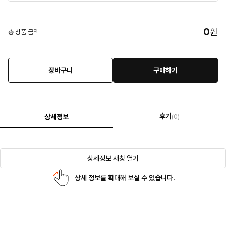
0
원
총 상품 금액
장바구니
구매하기
후기
상세정보
(0)
상세정보 새창 열기
상세 정보를 확대해 보실 수 있습니다.