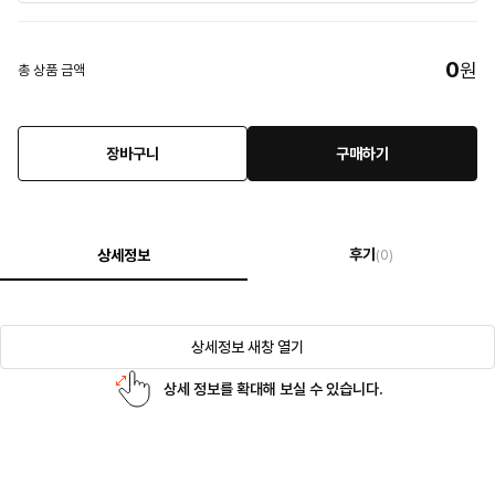
0
원
총 상품 금액
장바구니
구매하기
후기
상세정보
(0)
상세정보 새창 열기
상세 정보를 확대해 보실 수 있습니다.