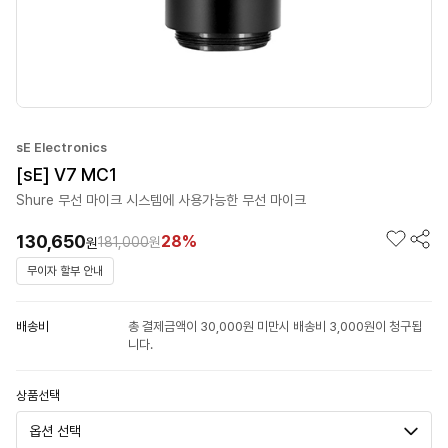
sE Electronics
[sE] V7 MC1
Shure 무선 마이크 시스템에 사용가능한 무선 마이크
130,650
28%
181,000
원
원
무이자 할부 안내
배송비
총 결제금액이 30,000원 미만시 배송비 3,000원이 청구됩
니다.
상품선택