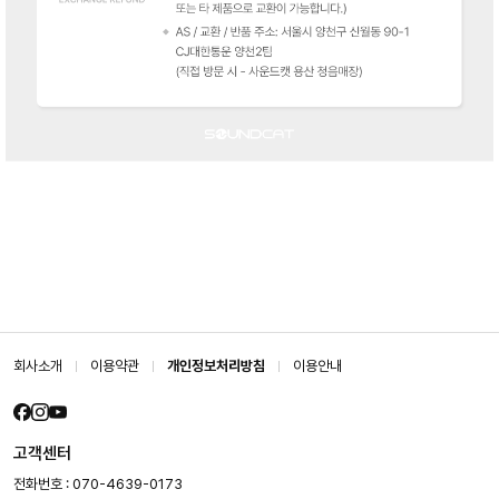
회사소개
이용약관
개인정보처리방침
이용안내
고객센터
전화번호 : 070-4639-0173