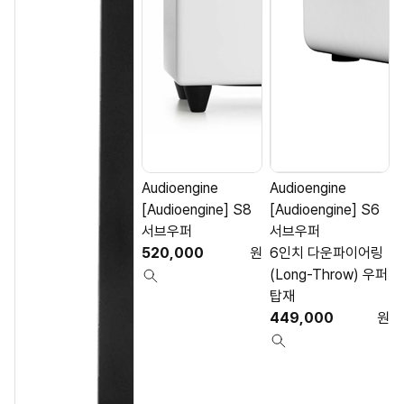
Audioengine
Audioengine
[Audioengine] S8
[Audioengine] S6
서브우퍼
서브우퍼
520,000
원
6인치 다운파이어링
(Long-Throw) 우퍼
탑재
449,000
원