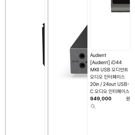
Audient
[Audient] iD44
MKll USB 오디언트
오디오 인터페이스
20in / 24out USB-
C 오디오 인터페이스
949,000
원