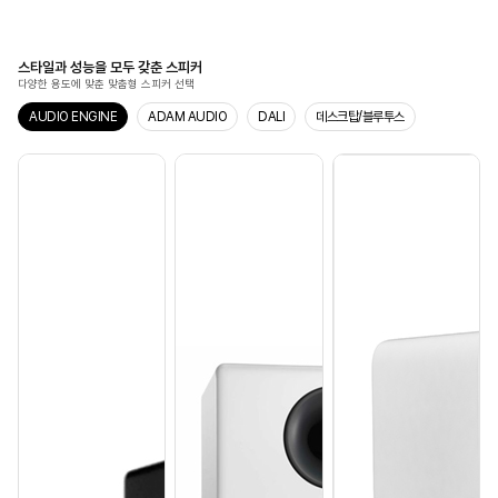
스타일과 성능을 모두 갖춘 스피커
다양한 용도에 맞춘 맞춤형 스피커 선택
AUDIO ENGINE
ADAM AUDIO
DALI
데스크탑/블루투스