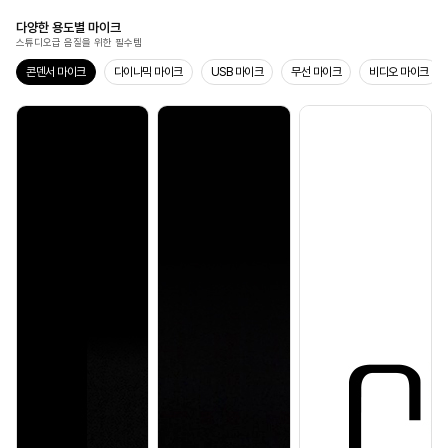
다양한 용도별 마이크
스튜디오급 음질을 위한 필수템
콘덴서 마이크
다이나믹 마이크
USB 마이크
무선 마이크
비디오 마이크