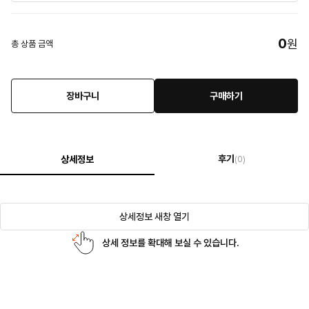
0
원
총 상품 금액
장바구니
구매하기
후기
상세정보
(0)
상세정보 새창 열기
상세 정보를 확대해 보실 수 있습니다.