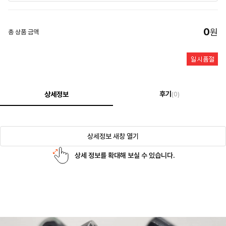
0
원
총 상품 금액
후기
상세정보
(0)
상세정보 새창 열기
상세 정보를 확대해 보실 수 있습니다.