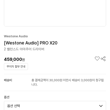
Westone Audio
[Westone Audio] PRO X20
2 밸런스드 아마추어 드라이버
459,000
원
무이자 할부 안내
배송비
총 결제금액이 30,000원 미만시 배송비 3,000원이 청구됩
니다.
옵션