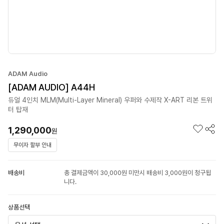
ADAM Audio
[ADAM AUDIO] A44H
듀얼 4인치 MLM(Multi-Layer Mineral) 우퍼와 수제작 X-ART 리본 트위
터 탑재
1,290,000
원
무이자 할부 안내
배송비
총 결제금액이 30,000원 미만시 배송비 3,000원이 청구됩
니다.
상품선택