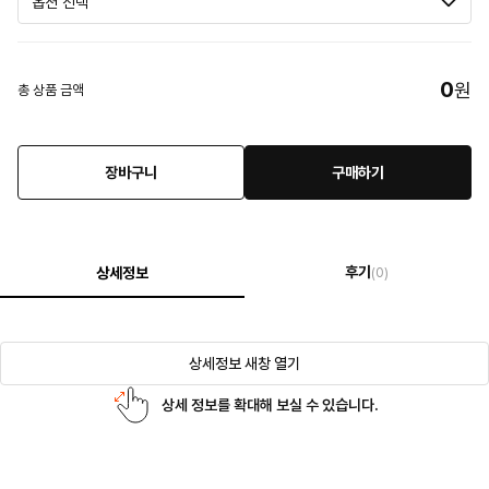
0
원
총 상품 금액
장바구니
구매하기
후기
상세정보
(0)
상세정보 새창 열기
상세 정보를 확대해 보실 수 있습니다.