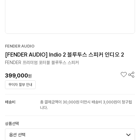
FENDER AUDIO
[FENDER AUDIO] Indio 2 블루투스 스피커 인디오 2
FENDER 프리미엄 포터블 블루투스 스피커
399,000
원
무이자 할부 안내
배송비
총 결제금액이 30,000원 미만시 배송비 3,000원이 청구됩
니다.
상품선택