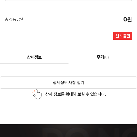
0
원
총 상품 금액
후기
상세정보
(0)
상세정보 새창 열기
상세 정보를 확대해 보실 수 있습니다.