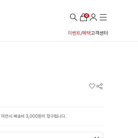
0
이벤트/혜택
고객센터
 미만시 배송비 3,000원이 청구됩니다.