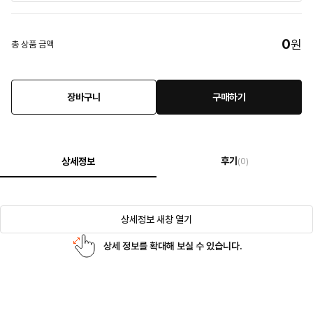
0
원
총 상품 금액
장바구니
구매하기
후기
상세정보
(0)
상세정보 새창 열기
상세 정보를 확대해 보실 수 있습니다.