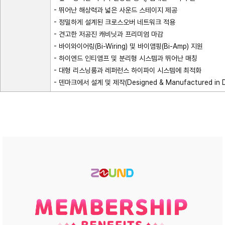
- 뛰어난 해상력과 넓은 사운드 스테이지 제공
- 정밀하게 설계된 크로스오버 네트워크 적용
- 견고한 저공진 캐비닛과 프리미엄 마감
- 바이와이어링(Bi-Wiring) 및 바이앰핑(Bi-Amp) 지원
- 하이엔드 인티앰프 및 분리형 시스템과 뛰어난 매칭
- 대형 리스닝룸과 레퍼런스 하이파이 시스템에 최적화
- 덴마크에서 설계 및 제작(Designed & Manufactured in 