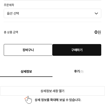
주문제작
0
원
총 상품 금액
장바구니
구매하기
후기
상세정보
(0)
상세정보 새창 열기
상세 정보를 확대해 보실 수 있습니다.