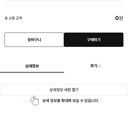
0
원
총 상품 금액
장바구니
구매하기
후기
상세정보
(0)
상세정보 새창 열기
상세 정보를 확대해 보실 수 있습니다.