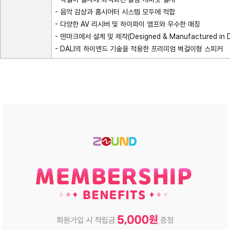
- 음악 감상과 홈시어터 시스템 모두에 적합
- 다양한 AV 리시버 및 하이파이 앰프와 우수한 매칭
- 덴마크에서 설계 및 제작(Designed & Manufactured in 
- DALI의 하이엔드 기술을 적용한 프리미엄 벽걸이형 스피커