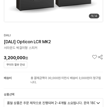
1
/
4
DALI
[DALI] Opticon LCR MK2
서라운드 벽걸이형 스피커
3,200,000
원
무이자 할부 안내
배송비
총 결제금액이 30,000원 미만시 배송비 3,000원이 청구됩
니다.
상품선택