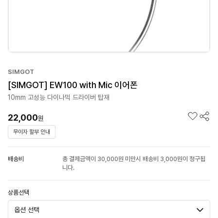
SIMGOT
[SIMGOT] EW100 with Mic 이어폰
10mm 고성능 다이나믹 드라이버 탑재
22,000
원
무이자 할부 안내
배송비
총 결제금액이 30,000원 미만시 배송비 3,000원이 청구됩
니다.
상품선택