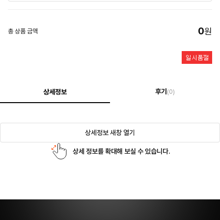
0
원
총 상품 금액
후기
상세정보
(0)
상세정보 새창 열기
상세 정보를 확대해 보실 수 있습니다.