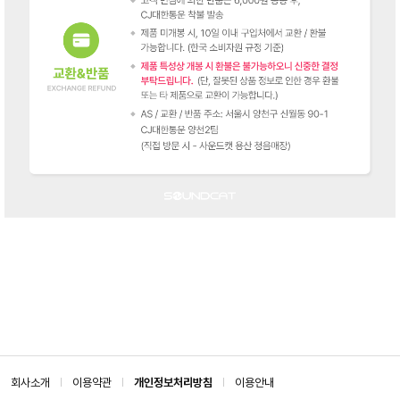
회사소개
이용약관
개인정보처리방침
이용안내