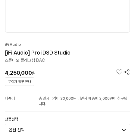
iFi Audio
[iFi Audio] Pro iDSD Studio
스튜디오 플래그십 DAC
4,250,000
원
무이자 할부 안내
배송비
총 결제금액이 30,000원 미만시 배송비 3,000원이 청구됩
니다.
상품선택