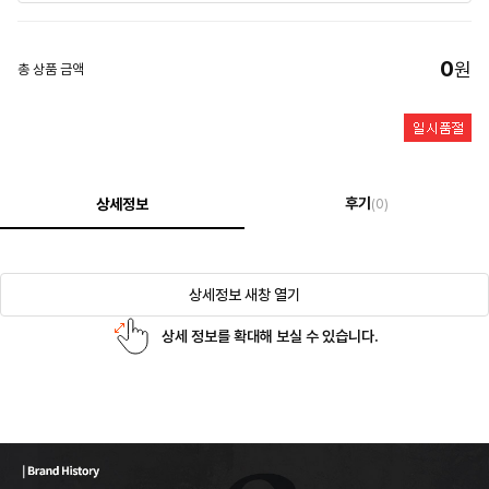
0
원
총 상품 금액
후기
상세정보
(0)
상세정보 새창 열기
상세 정보를 확대해 보실 수 있습니다.