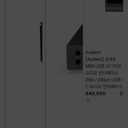
Audient
[Audient] iD44
MKll USB 오디언트
오디오 인터페이스
20in / 24out USB-
C 오디오 인터페이스
949,000
원