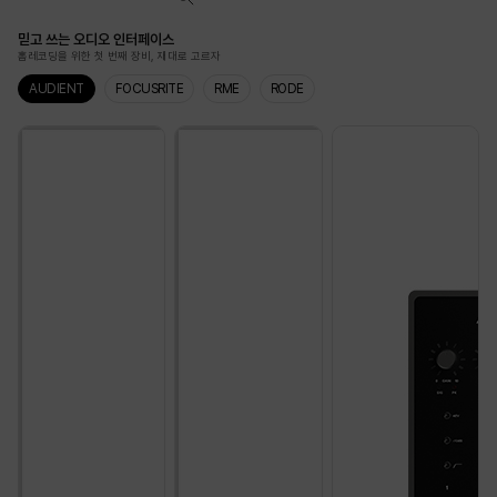
믿고 쓰는 오디오 인터페이스
홈레코딩을 위한 첫 번째 장비, 재대로 고르자
AUDIENT
FOCUSRITE
RME
RODE