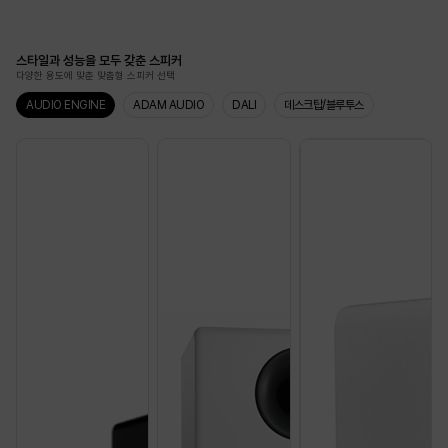
스타일과 성능을 모두 갖춘 스피커
다양한 용도에 맞춘 맞춤형 스피커 선택
AUDIO ENGINE
ADAM AUDIO
DALI
데스크탑/블루투스