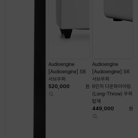
Audioengine
Audioengine
[Audioengine] S8
[Audioengine] S6
서브우퍼
서브우퍼
520,000
원
6인치 다운파이어링
(Long-Throw) 우퍼
탑재
449,000
원