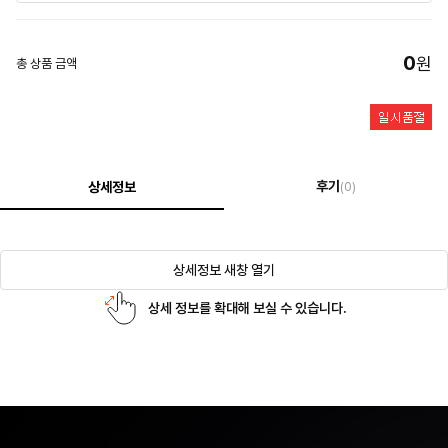
0
원
총 상품 금액
후기
상세정보
(0)
상세정보 새창 열기
상세 정보를 확대해 보실 수 있습니다.