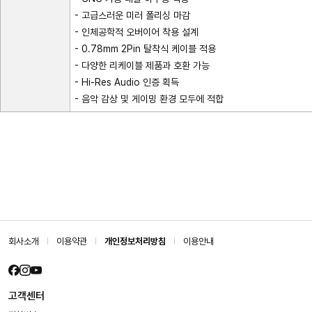
- 고급스러운 미러 폴리싱 마감
- 인체공학적 오버이어 착용 설계
- 0.78mm 2Pin 탈착식 케이블 적용
- 다양한 리케이블 제품과 호환 가능
- Hi-Res Audio 인증 획득
- 음악 감상 및 게이밍 환경 모두에 적합
회사소개
이용약관
개인정보처리방침
이용안내
고객센터