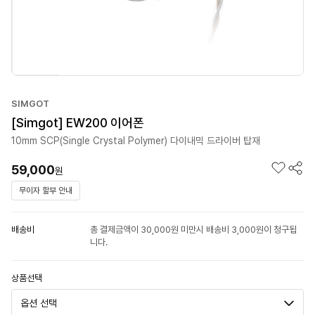
SIMGOT
[Simgot] EW200 이어폰
10mm SCP(Single Crystal Polymer) 다이내믹 드라이버 탑재
59,000
원
무이자 할부 안내
배송비
총 결제금액이 30,000원 미만시 배송비 3,000원이 청구됩
니다.
상품선택