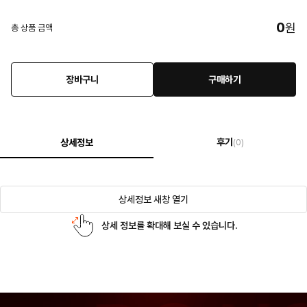
0
원
총 상품 금액
장바구니
구매하기
후기
상세정보
(0)
상세정보 새창 열기
상세 정보를 확대해 보실 수 있습니다.