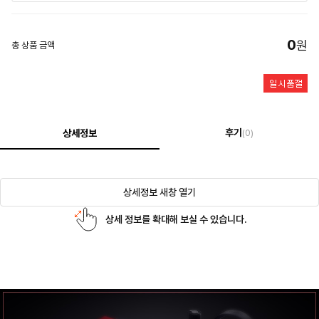
0
원
총 상품 금액
후기
상세정보
(0)
상세정보 새창 열기
상세 정보를 확대해 보실 수 있습니다.