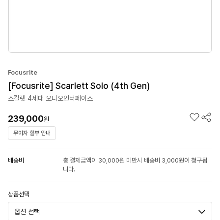
Focusrite
[Focusrite] Scarlett Solo (4th Gen)
스칼렛 4세대 오디오인터페이스
239,000
원
무이자 할부 안내
배송비
총 결제금액이 30,000원 미만시 배송비 3,000원이 청구됩
니다.
상품선택