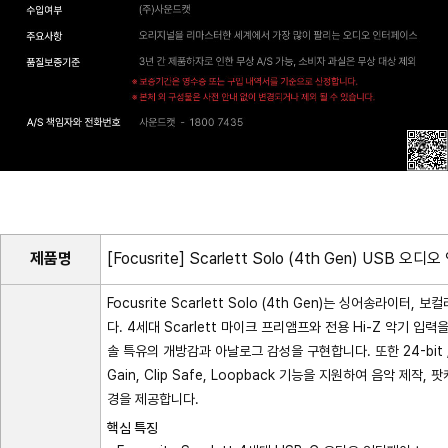
제품명
[Focusrite] Scarlett Solo (4th Gen) USB 
Focusrite Scarlett Solo (4th Gen)는 싱어송라이
다. 4세대 Scarlett 마이크 프리앰프와 전용 Hi-Z 악기 입력을 
솔 특유의 개방감과 아날로그 감성을 구현합니다. 또한 24-bit /
Gain, Clip Safe, Loopback 기능을 지원하여 음악 
경을 제공합니다.
핵심 특징