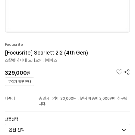
Focusrite
[Focusrite] Scarlett 2i2 (4th Gen)
스칼렛 4세대 오디오인터페이스
329,000
원
무이자 할부 안내
배송비
총 결제금액이 30,000원 미만시 배송비 3,000원이 청구됩
니다.
상품선택