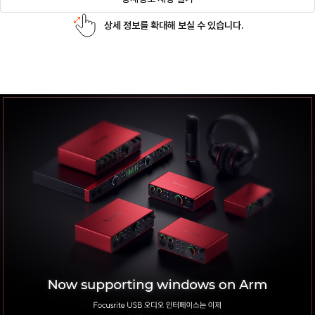
상세 정보를 확대해 보실 수 있습니다.