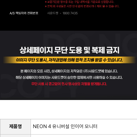
제품명
NEON 4 유니버설 인이어 모니터