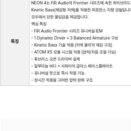
NEON 4는 FiR Audio의 Frontier 시리즈에 속한 하이브
Kinetic Bass(체감형 저역)를 적용한 퍼포먼스 지향 모델
모두에서 강한 몰입감을 제공합니다.
핵심 특징
- FiR Audio Frontier 시리즈 유니버설 IEM
- 1 Dynamic Driver + 3 Balanced Armature 구성
특징
- Kinetic Bass 기술 적용 (저역 물리적 체감 구조)
- ATOM XS 모듈 시스템 적용 (압력/차음 조절 가능)
- 튜브리스 오픈 드라이버 설계
- 알루미늄 바디 + 사파이어 글라스 페이스플레이트
- 유니버설 핏으로 즉시 착용 가능
- 장시간 착용을 고려한 압력 완화 구조