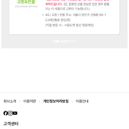
회사소개
이용약관
개인정보처리방침
이용안내
고객센터