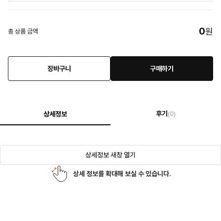
0
원
총 상품 금액
장바구니
구매하기
후기
상세정보
(0)
상세정보 새창 열기
상세 정보를 확대해 보실 수 있습니다.