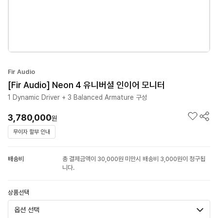
Fir Audio
[Fir Audio] Neon 4 유니버셜 인이어 모니터
1 Dynamic Driver + 3 Balanced Armature 구성
3,780,000
원
무이자 할부 안내
배송비
총 결제금액이 30,000원 미만시 배송비 3,000원이 청구됩
니다.
상품선택