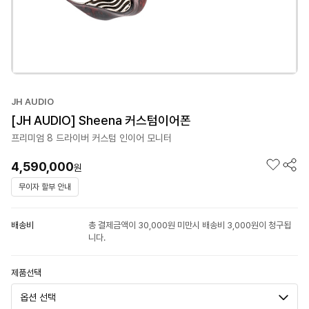
JH AUDIO
[JH AUDIO] Sheena 커스텀이어폰
프리미엄 8 드라이버 커스텀 인이어 모니터
4,590,000
원
무이자 할부 안내
배송비
총 결제금액이 30,000원 미만시 배송비 3,000원이 청구됩
니다.
제품선택