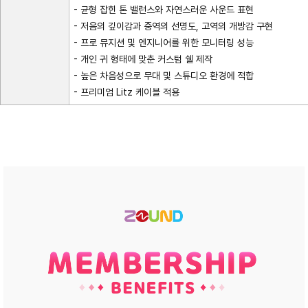
- 균형 잡힌 톤 밸런스와 자연스러운 사운드 표현
- 저음의 깊이감과 중역의 선명도, 고역의 개방감 구현
- 프로 뮤지션 및 엔지니어를 위한 모니터링 성능
- 개인 귀 형태에 맞춘 커스텀 쉘 제작
- 높은 차음성으로 무대 및 스튜디오 환경에 적합
- 프리미엄 Litz 케이블 적용