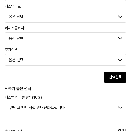
커스텀아트
페이스플레이트
추가선택
선택완료
+ 추가 옵션 선택
커스텀 케이블 할인(10%)