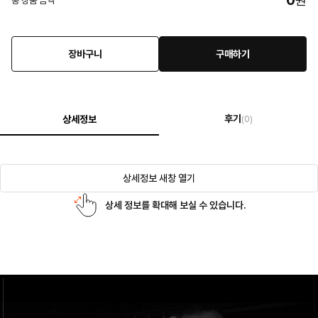
0
원
총 상품 금액
장바구니
구매하기
후기
상세정보
(0)
상세정보 새창 열기
상세 정보를 확대해 보실 수 있습니다.