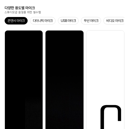
다양한 용도별 마이크
스튜디오급 음질을 위한 필수템
콘덴서 마이크
다이나믹 마이크
USB 마이크
무선 마이크
비디오 마이크