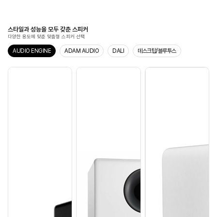
스타일과 성능을 모두 갖춘 스피커
다양한 용도에 맞춘 맞춤형 스피커 선택
AUDIO ENGINE
ADAM AUDIO
DALI
데스크탑/블루투스