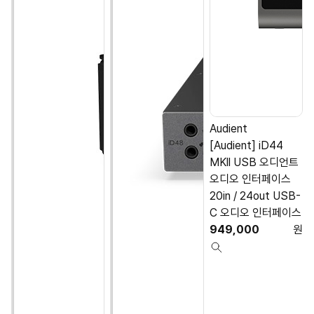
Audient
[Audient] iD44
MKll USB 오디언트
오디오 인터페이스
20in / 24out USB-
C 오디오 인터페이스
949,000
원