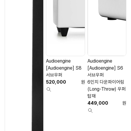
Audioengine
Audioengine
[Audioengine] S8
[Audioengine] S6
서브우퍼
서브우퍼
520,000
원
6인치 다운파이어링
(Long-Throw) 우퍼
탑재
449,000
원