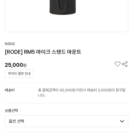
RØDE
[RODE] RM5 마이크 스탠드 마운트
25,000
원
무이자 할부 안내
배송비
총 결제금액이 30,000원 미만시 배송비 3,000원이 청구됩
니다.
상품선택