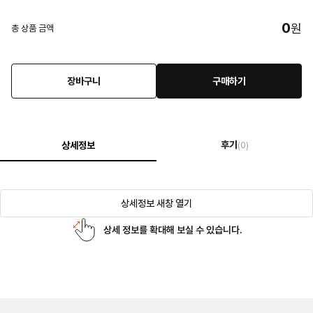
0
원
총 상품 금액
장바구니
구매하기
후기
상세정보
(0)
상세정보 새창 열기
상세 정보를 확대해 보실 수 있습니다.