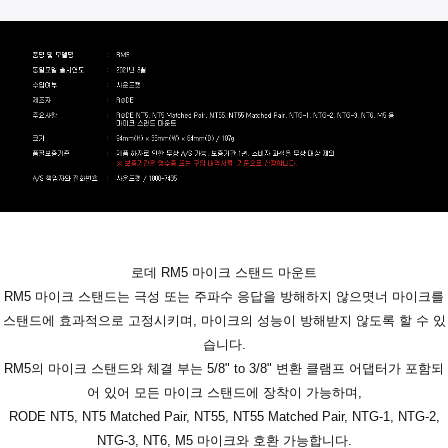
로데 RM5 마이크 스탠드 마운트
RM5 마이크 스탠드는 극성 또는 주파수 응답을 방해하지 않으몃너 마이크를
스탠드에 효과적으로 고정시키며, 마이크의 성능이 방해받지 않도록 할 수 있
습니다.
RM5의 마이크 스탠드와 체결 부는 5/8" to 3/8" 변환 클램프 어댑터가 포함되
어 있어 모든 마이크 스탠드에 장착이 가능하며,
RODE NT5, NT5 Matched Pair, NT55, NT55 Matched Pair, NTG-1, NTG-2,
NTG-3, NT6, M5 마이크와 호환 가능합니다.