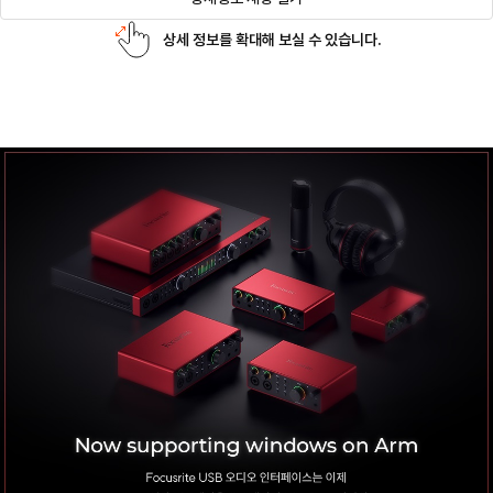
상세 정보를 확대해 보실 수 있습니다.