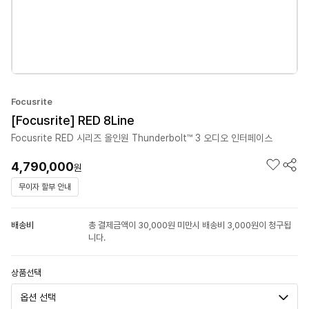
Focusrite
[Focusrite] RED 8Line
Focusrite RED 시리즈 올인원 Thunderbolt™ 3 오디오 인터페이스
4,790,000
원
무이자 할부 안내
배송비
총 결제금액이 30,000원 미만시 배송비 3,000원이 청구됩
니다.
상품선택