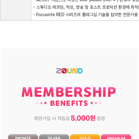
- 스튜디오 레코딩, 믹싱, 방송 및 포스트 프로덕션 환경에 최적
- Focusrite RED 시리즈의 플래그십 기술을 집약한 전문